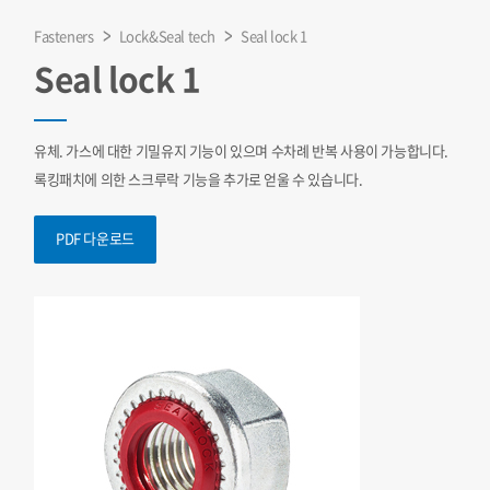
Fasteners
Lock&Seal tech
Seal lock 1
Seal lock 1
유체. 가스에 대한 기밀유지 기능이 있으며 수차례 반복 사용이 가능합니다.
록킹패치에 의한 스크루락 기능을 추가로 얻울 수 있습니다.
PDF 다운로드