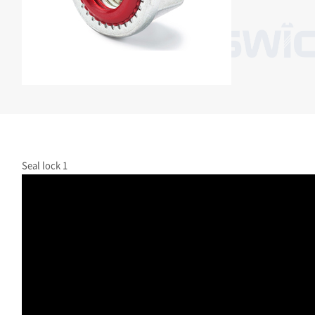
Seal lock 1