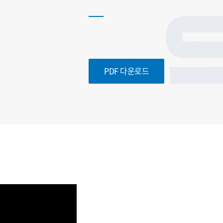
PDF 다운로드