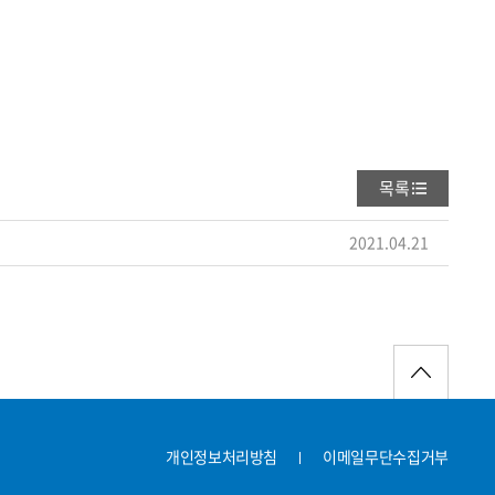
목록
2021.04.21
개인정보처리방침
이메일무단수집거부