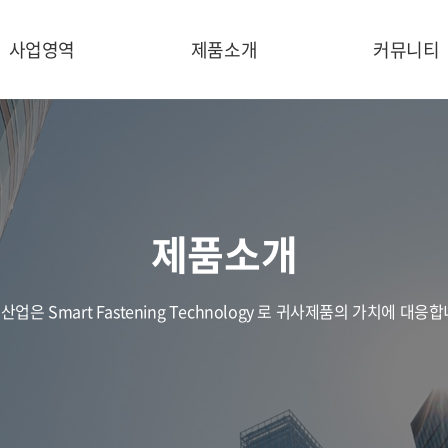
사업영역
제품소개
커뮤니티
제품소개
산업은 Smart Fastening Technology 로 귀사제품의 가치에 대응합