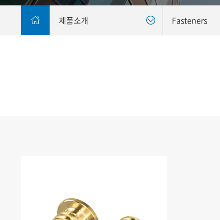
제품소개
Fasteners