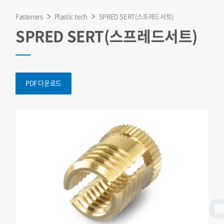
Fasteners
Plastic tech
SPRED SERT(스프레드서트)
SPRED SERT(스프레드서트)
PDF 다운로드